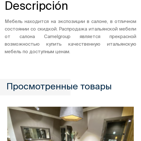
Descripción
Мебель находится на экспозиции в салоне, в отличном
состоянии со скидкой. Распродажа итальянской мебели
от салона Camelgroup является прекрасной
возможностью купить качественную итальянскую
мебель по доступным ценам.
Просмотренные товары