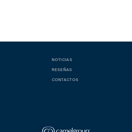
NOTICIAS
RESEÑAS
CONTACTOS