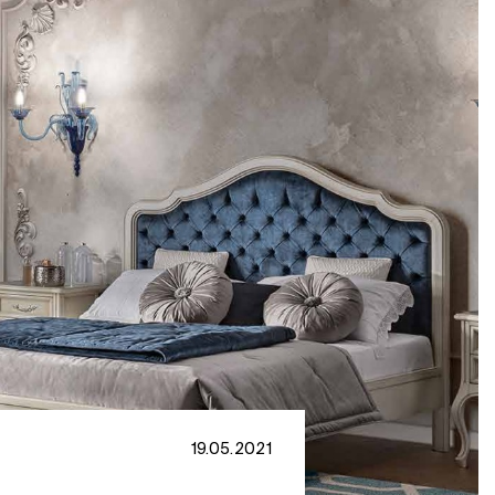
19.05.2021