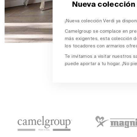
Nueva colección 
¡Nueva colección Verdi ya dispon
Camelgroup se complace en pre
más exigentes, esta colección d
los tocadores con armarios ofrec
Te invitamos a visitar nuestros s
puede aportar a tu hogar. ¡No p