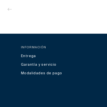
INFORMACIÓN
Entrega
Garantía y servicio
Modalidades de pago