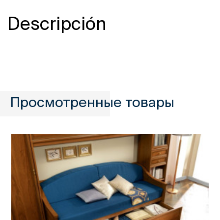
Descripción
Просмотренные товары