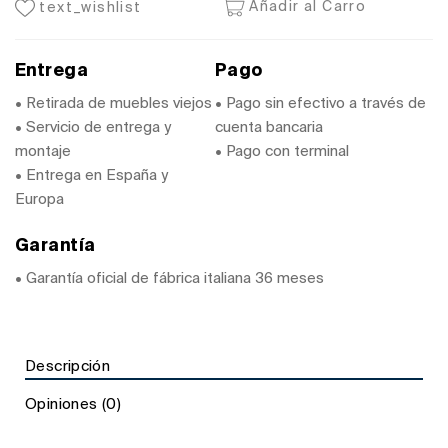
Añadir al Carro
text_wishlist
Entrega
Pago
• Retirada de muebles viejos
• Pago sin efectivo a través de
• Servicio de entrega y
cuenta bancaria
montaje
• Pago con terminal
• Entrega en España y
Europa
Garantía
• Garantía oficial de fábrica italiana 36 meses
Descripción
Opiniones (0)